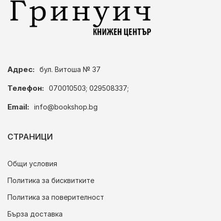
Адрес:
бул. Витоша № 37
Телефон:
070010503; 029508337;
Email:
info@bookshop.bg
СТРАНИЦИ
Общи условия
Политика за бисквитките
Политика за поверителност
Бърза доставка