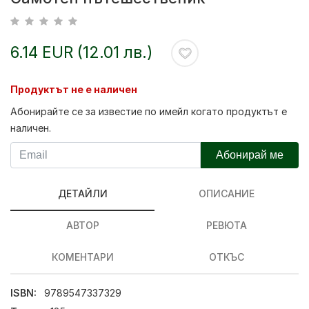
6.14 EUR (12.01 лв.)
Продуктът не е наличен
Абонирайте се за известие по имейл когато продуктът е
наличен.
Абонирай ме
ДЕТАЙЛИ
ОПИСАНИЕ
АВТОР
РЕВЮТА
КОМЕНТАРИ
ОТКЪС
ISBN:
9789547337329