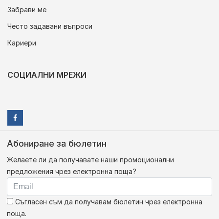
Забрави ме
Често задавани въпроси
Кариери
СОЦИАЛНИ МРЕЖИ
Абониране за бюлетин
Желаете ли да получавате наши промоционални
предложения чрез електронна поща?
Съгласен съм да получавам бюлетин чрез електронна
поща.