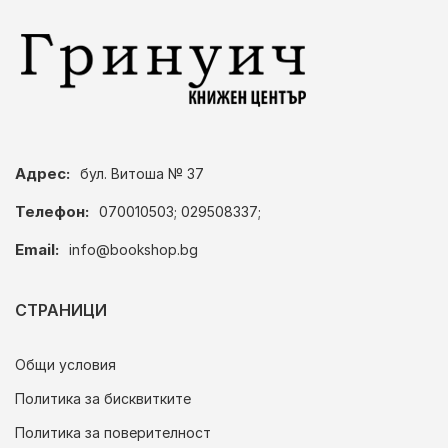
Адрес:
бул. Витоша № 37
Телефон:
070010503; 029508337;
Email:
info@bookshop.bg
СТРАНИЦИ
Общи условия
Политика за бисквитките
Политика за поверителност