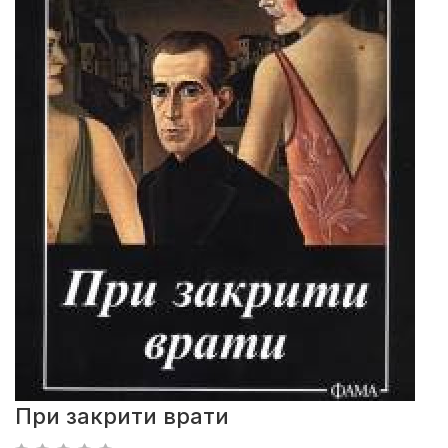
При закрити врати