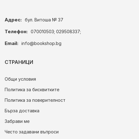
Адрес:
бул. Витоша № 37
Телефон:
070010503; 029508337;
Email:
info@bookshop.bg
СТРАНИЦИ
Общи условия
Политика за бисквитките
Политика за поверителност
Бърза доставка
Забрави ме
Често задавани въпроси