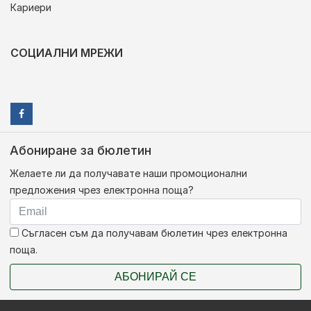
Кариери
СОЦИАЛНИ МРЕЖИ
Абониране за бюлетин
Желаете ли да получавате наши промоционални
предложения чрез електронна поща?
Съгласен съм да получавам бюлетин чрез електронна
поща.
АБОНИРАЙ СЕ