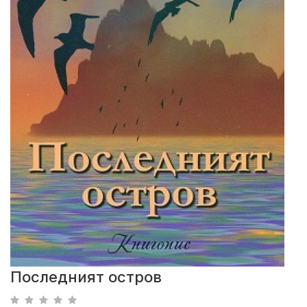
Последният остров