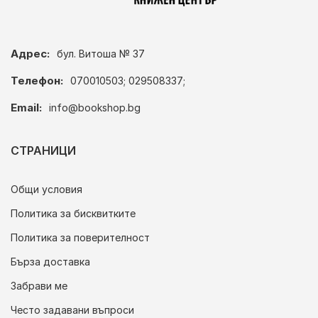
Адрес:
бул. Витоша № 37
Телефон:
070010503; 029508337;
Email:
info@bookshop.bg
СТРАНИЦИ
Общи условия
Политика за бисквитките
Политика за поверителност
Бърза доставка
Забрави ме
Често задавани въпроси