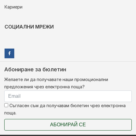
Кариери
СОЦИАЛНИ МРЕЖИ
Абониране за бюлетин
Желаете ли да получавате наши промоционални
предложения чрез електронна поща?
Съгласен съм да получавам бюлетин чрез електронна
поща.
АБОНИРАЙ СЕ