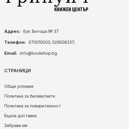
Адрес:
бул. Витоша № 37
Телефон:
070010503; 029508337;
Email:
info@bookshop.bg
СТРАНИЦИ
Общи условия
Политика за бисквитките
Политика за поверителност
Бърза доставка
Забрави ме