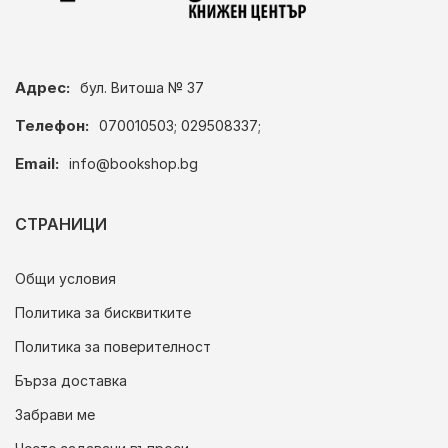
Адрес:
бул. Витоша № 37
Телефон:
070010503; 029508337;
Email:
info@bookshop.bg
СТРАНИЦИ
Общи условия
Политика за бисквитките
Политика за поверителност
Бърза доставка
Забрави ме