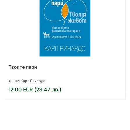
Твоите пари
Карл Ричардс
АВТОР:
12.00 EUR (23.47 лв.)