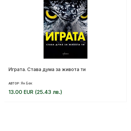
Играта. Става дума за живота ти
Ян Бек
АВТОР:
13.00 EUR (25.43 лв.)