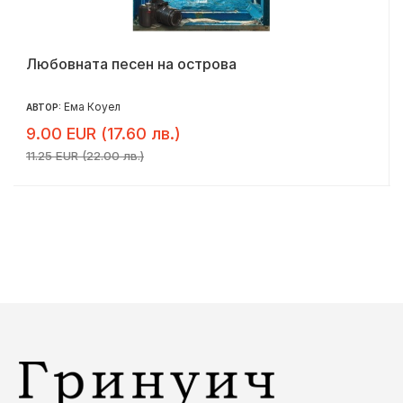
Любовната песен на острова
Ема Коуел
АВТОР:
9.00 EUR (17.60 лв.)
11.25 EUR (22.00 лв.)