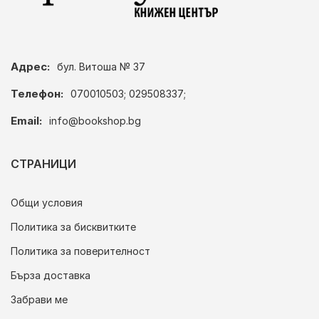
Адрес:
бул. Витоша № 37
Телефон:
070010503; 029508337;
Email:
info@bookshop.bg
СТРАНИЦИ
Общи условия
Политика за бисквитките
Политика за поверителност
Бърза доставка
Забрави ме