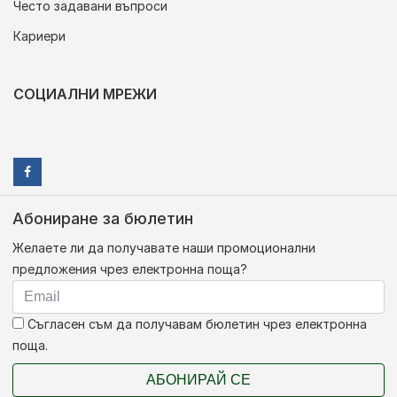
Често задавани въпроси
Кариери
СОЦИАЛНИ МРЕЖИ
Абониране за бюлетин
Желаете ли да получавате наши промоционални
предложения чрез електронна поща?
Съгласен съм да получавам бюлетин чрез електронна
поща.
АБОНИРАЙ СЕ