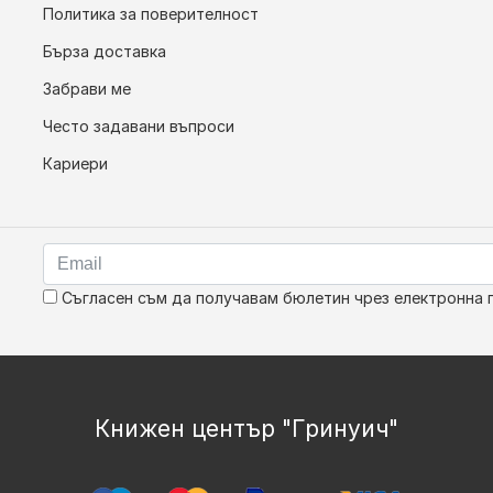
Политика за поверителност
Бърза доставка
Забрави ме
Често задавани въпроси
Кариери
Съгласен съм да получавам бюлетин чрез електронна 
Книжен център "Гринуич"