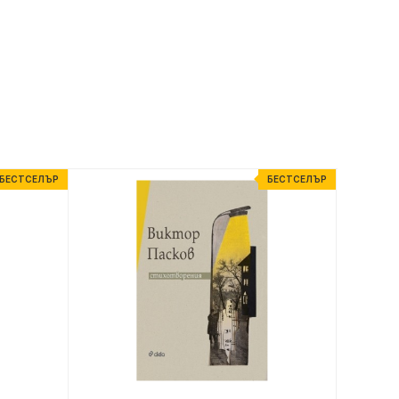
БЕСТСЕЛЪР
БЕСТСЕЛЪР