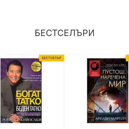
БЕСТСЕЛЪРИ
БЕСТСЕЛЪР