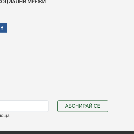
СОЦИАЛНИ МРЕЖИ
АБОНИРАЙ СЕ
поща.