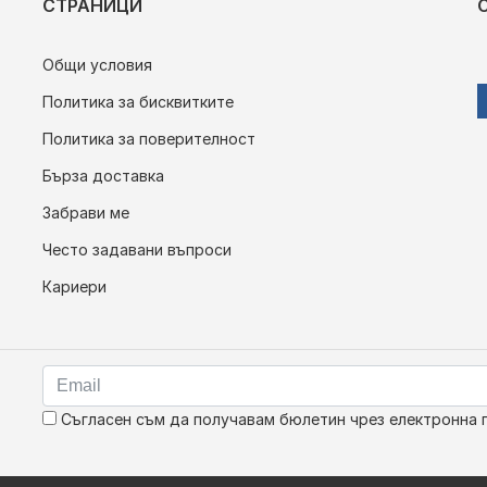
СТРАНИЦИ
Общи условия
Политика за бисквитките
Политика за поверителност
Бърза доставка
Забрави ме
Често задавани въпроси
Кариери
Съгласен съм да получавам бюлетин чрез електронна 