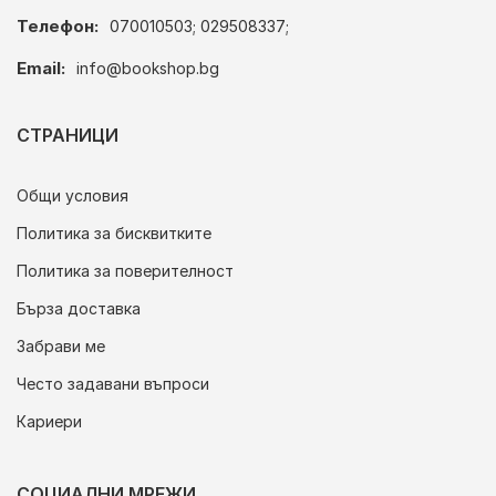
Телефон:
070010503; 029508337;
Email:
info@bookshop.bg
СТРАНИЦИ
Общи условия
Политика за бисквитките
Политика за поверителност
Бърза доставка
Забрави ме
Често задавани въпроси
Кариери
СОЦИАЛНИ МРЕЖИ