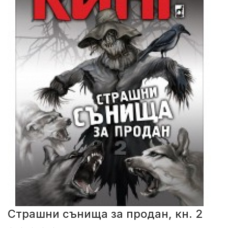
Страшни сънища за продан, кн. 2