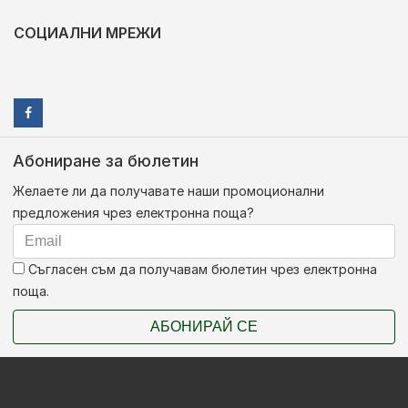
СОЦИАЛНИ МРЕЖИ
Абониране за бюлетин
Желаете ли да получавате наши промоционални
предложения чрез електронна поща?
Съгласен съм да получавам бюлетин чрез електронна
поща.
АБОНИРАЙ СЕ