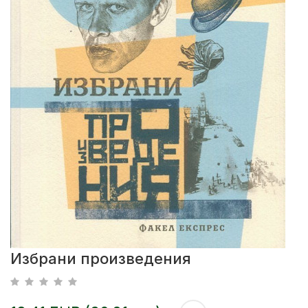
Избрани произведения