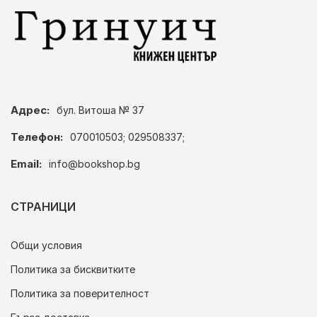
Адрес:
бул. Витоша № 37
Телефон:
070010503; 029508337;
Email:
info@bookshop.bg
СТРАНИЦИ
Общи условия
Политика за бисквитките
Политика за поверителност