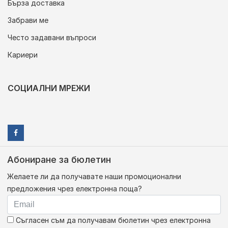
Бърза доставка
Забрави ме
Често задавани въпроси
Кариери
СОЦИАЛНИ МРЕЖИ
Абониране за бюлетин
Желаете ли да получавате наши промоционални
предложения чрез електронна поща?
Съгласен съм да получавам бюлетин чрез електронна