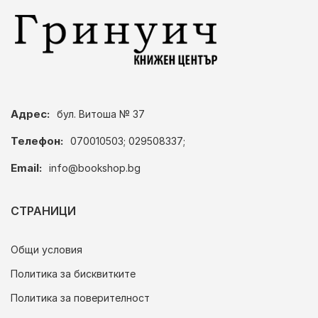
Адрес:
бул. Витоша № 37
Телефон:
070010503; 029508337;
Email:
info@bookshop.bg
СТРАНИЦИ
Общи условия
Политика за бисквитките
Политика за поверителност