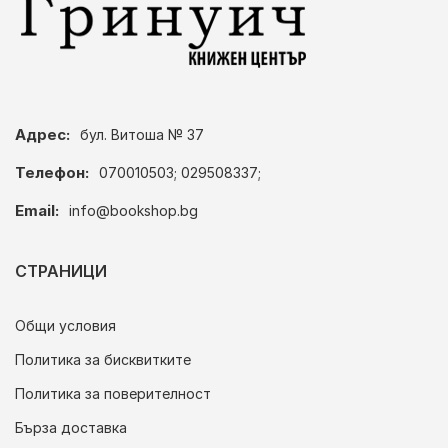
Адрес:
бул. Витоша № 37
Телефон:
070010503; 029508337;
Email:
info@bookshop.bg
СТРАНИЦИ
Общи условия
Политика за бисквитките
Политика за поверителност
Бърза доставка