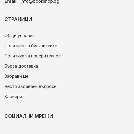
Email:
info@bookshop.bg
СТРАНИЦИ
Общи условия
Политика за бисквитките
Политика за поверителност
Бърза доставка
Забрави ме
Често задавани въпроси
Кариери
СОЦИАЛНИ МРЕЖИ