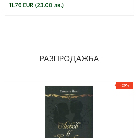
11.76 EUR (23.00 лв.)
РАЗПРОДАЖБА
%
-20%