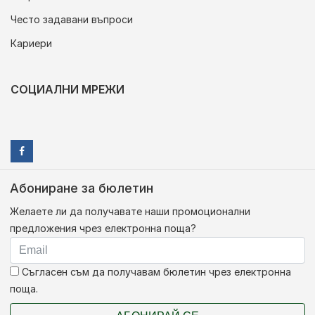
Често задавани въпроси
Кариери
СОЦИАЛНИ МРЕЖИ
Абониране за бюлетин
Желаете ли да получавате наши промоционални
предложения чрез електронна поща?
Съгласен съм да получавам бюлетин чрез електронна
поща.