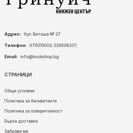
Адрес:
бул. Витоша № 37
Телефон:
070010503; 029508337;
Email:
info@bookshop.bg
СТРАНИЦИ
Общи условия
Политика за бисквитките
Политика за поверителност
Бърза доставка
Забрави ме