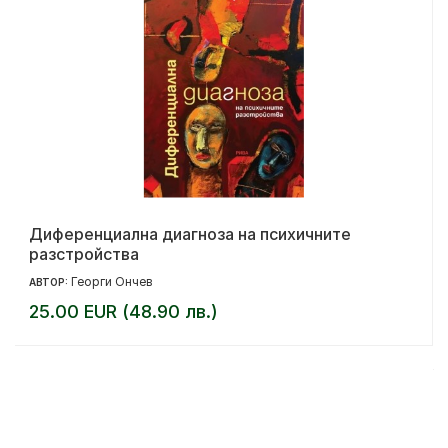
Диференциална диагноза на психичните
разстройства
Георги Ончев
АВТОР:
25.00 EUR (48.90 лв.)