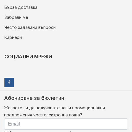
Бърза доставка
Забрави ме
Често задавани въпроси
Кариери
СОЦИАЛНИ МРЕЖИ
Абониране за бюлетин
Желаете ли да получавате наши промоционални
предложения чрез електронна поща?