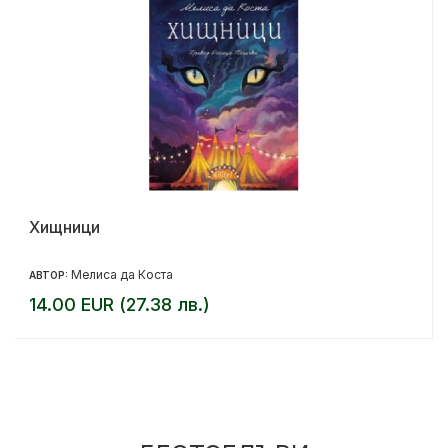
Хищници
Мелиса да Коста
АВТОР:
14.00 EUR (27.38 лв.)