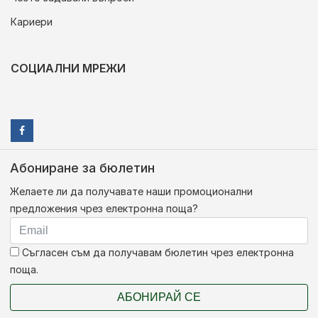
Кариери
СОЦИАЛНИ МРЕЖИ
Абониране за бюлетин
Желаете ли да получавате наши промоционални
предложения чрез електронна поща?
Съгласен съм да получавам бюлетин чрез електронна
поща.
АБОНИРАЙ СЕ