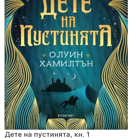
Дете на пустинята, кн. 1