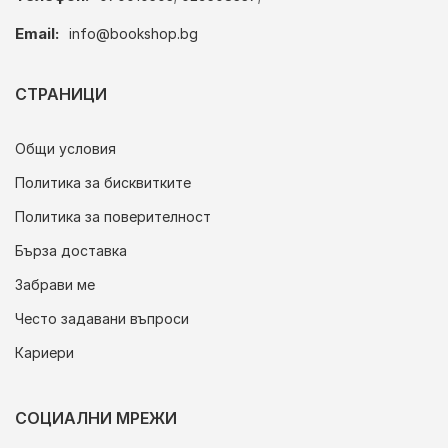
Email:
info@bookshop.bg
СТРАНИЦИ
Общи условия
Политика за бисквитките
Политика за поверителност
Бърза доставка
Забрави ме
Често задавани въпроси
Кариери
СОЦИАЛНИ МРЕЖИ