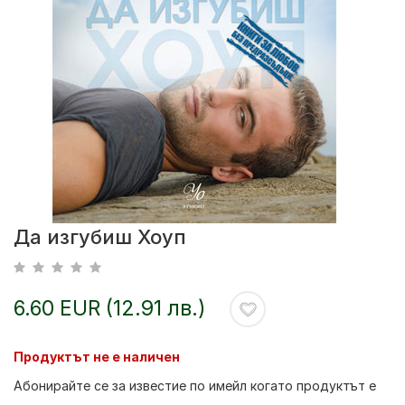
Да изгубиш Хоуп
6.60 EUR (12.91 лв.)
Продуктът не е наличен
Абонирайте се за известие по имейл когато продуктът е