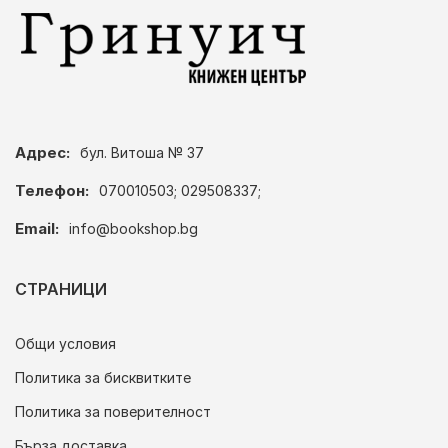
Адрес:
бул. Витоша № 37
Телефон:
070010503; 029508337;
Email:
info@bookshop.bg
СТРАНИЦИ
Общи условия
Политика за бисквитките
Политика за поверителност
Бърза доставка