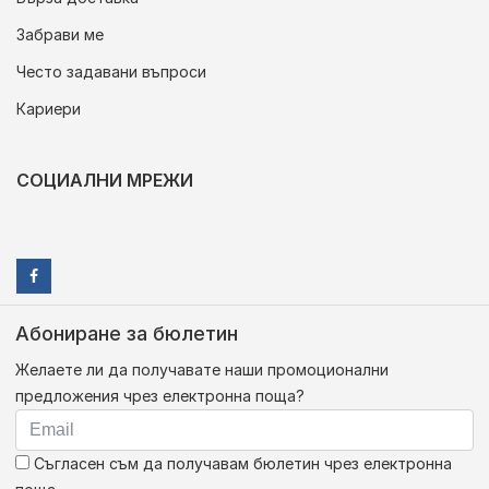
Забрави ме
Често задавани въпроси
Кариери
СОЦИАЛНИ МРЕЖИ
Абониране за бюлетин
Желаете ли да получавате наши промоционални
предложения чрез електронна поща?
Съгласен съм да получавам бюлетин чрез електронна