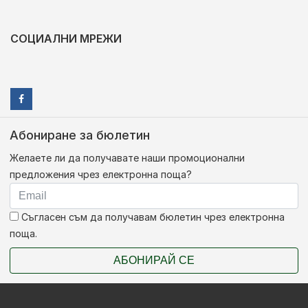
СОЦИАЛНИ МРЕЖИ
Абониране за бюлетин
Желаете ли да получавате наши промоционални
предложения чрез електронна поща?
Съгласен съм да получавам бюлетин чрез електронна
поща.
АБОНИРАЙ СЕ