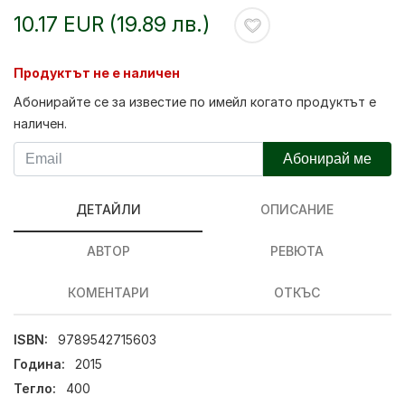
10.17 EUR (19.89 лв.)
Продуктът не е наличен
Абонирайте се за известие по имейл когато продуктът е
наличен.
Абонирай ме
ДЕТАЙЛИ
ОПИСАНИЕ
АВТОР
РЕВЮТА
КОМЕНТАРИ
ОТКЪС
ISBN:
9789542715603
Година:
2015
Тегло:
400