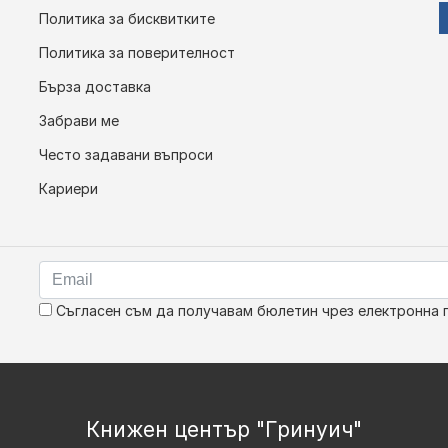
Политика за бисквитките
Политика за поверителност
Бърза доставка
Забрави ме
Често задавани въпроси
Кариери
Съгласен съм да получавам бюлетин чрез електронна 
Книжен център "Гринуич"