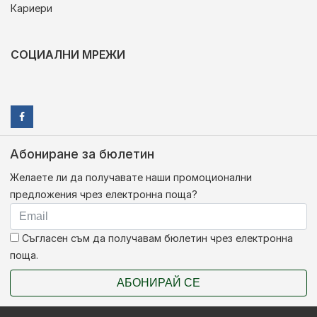
Кариери
СОЦИАЛНИ МРЕЖИ
Абониране за бюлетин
Желаете ли да получавате наши промоционални
предложения чрез електронна поща?
Съгласен съм да получавам бюлетин чрез електронна
поща.
АБОНИРАЙ СЕ