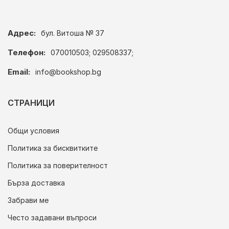
Адрес:
бул. Витоша № 37
Телефон:
070010503; 029508337;
Email:
info@bookshop.bg
СТРАНИЦИ
Общи условия
Политика за бисквитките
Политика за поверителност
Бърза доставка
Забрави ме
Често задавани въпроси