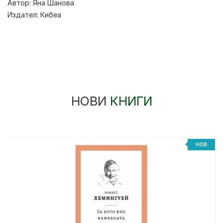
Автор:
Яна Шанова
Издател:
Кибеа
НОВИ
КНИГИ
НОВ