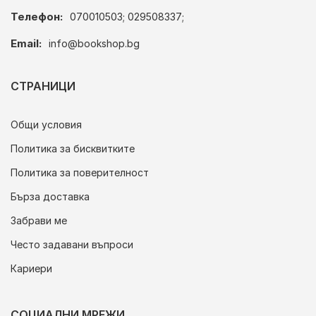
Телефон:
070010503; 029508337;
Email:
info@bookshop.bg
СТРАНИЦИ
Общи условия
Политика за бисквитките
Политика за поверителност
Бърза доставка
Забрави ме
Често задавани въпроси
Кариери
СОЦИАЛНИ МРЕЖИ