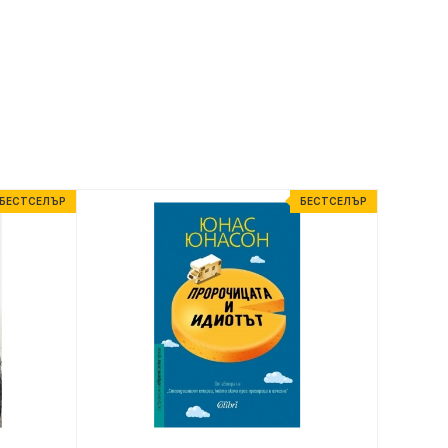
БЕСТСЕЛЪР
БЕСТСЕЛЪР