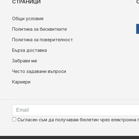
СТРАНИЦИ
Общи условия
Политика за бисквитките
Политика за поверителност
Бърза доставка
Забрави ме
Често задавани въпроси
Кариери
Съгласен съм да получавам бюлетин чрез електронна 