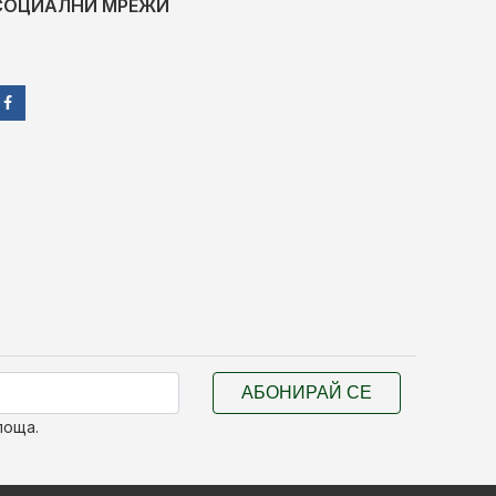
СОЦИАЛНИ МРЕЖИ
АБОНИРАЙ СЕ
поща.