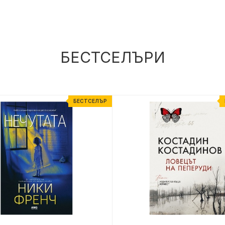
БЕСТСЕЛЪРИ
БЕСТСЕЛЪР