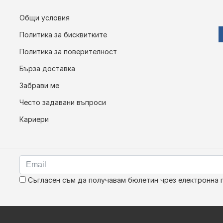
Общи условия
Политика за бисквитките
Политика за поверителност
Бърза доставка
Забрави ме
Често задавани въпроси
Кариери
Съгласен съм да получавам бюлетин чрез електронна 