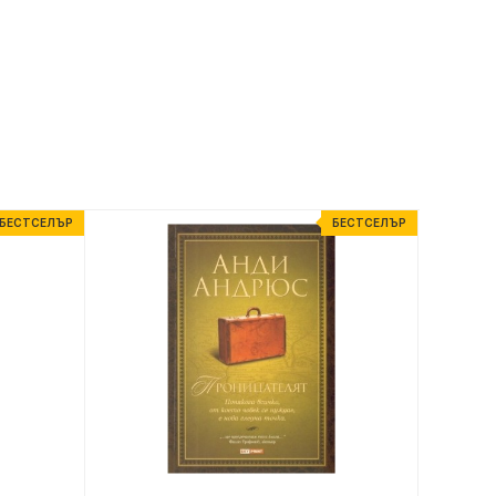
БЕСТСЕЛЪР
БЕСТСЕЛЪР