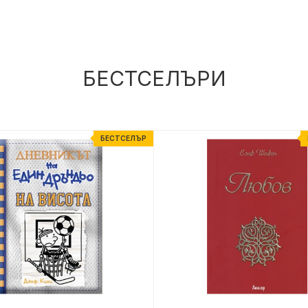
БЕСТСЕЛЪРИ
БЕСТСЕЛЪР