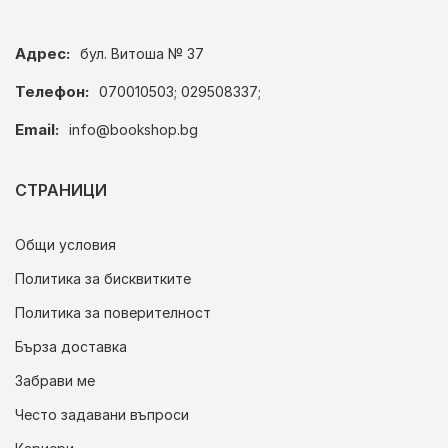
Адрес:
бул. Витоша № 37
Телефон:
070010503; 029508337;
Email:
info@bookshop.bg
СТРАНИЦИ
Общи условия
Политика за бисквитките
Политика за поверителност
Бърза доставка
Забрави ме
Често задавани въпроси