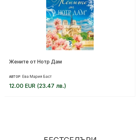
Жените от Нотр Дам
Ева Мария Баст
АВТОР:
12.00 EUR (23.47 лв.)
БЕСТСЕЛЪРИ