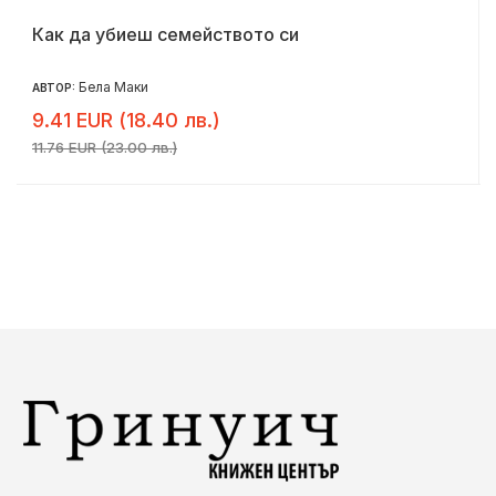
Как да убиеш семейството си
Бела Маки
АВТОР:
9.41 EUR (18.40 лв.)
11.76 EUR (23.00 лв.)