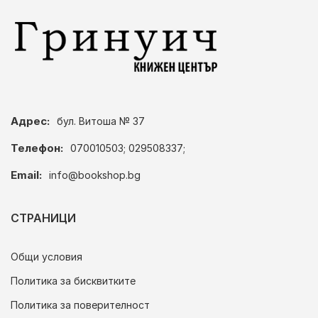
Адрес:
бул. Витоша № 37
Телефон:
070010503; 029508337;
Email:
info@bookshop.bg
СТРАНИЦИ
Общи условия
Политика за бисквитките
Политика за поверителност