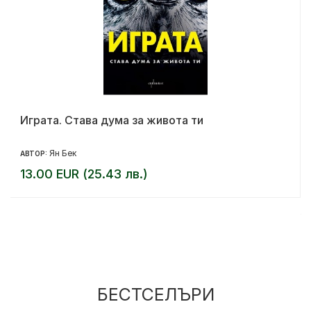
Играта. Става дума за живота ти
Ян Бек
АВТОР:
13.00 EUR (25.43 лв.)
БЕСТСЕЛЪРИ