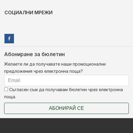
СОЦИАЛНИ МРЕЖИ
Абониране за бюлетин
Желаете ли да получавате наши промоционални
предложения чрез електронна поща?
Съгласен съм да получавам бюлетин чрез електронна
поща.
АБОНИРАЙ СЕ