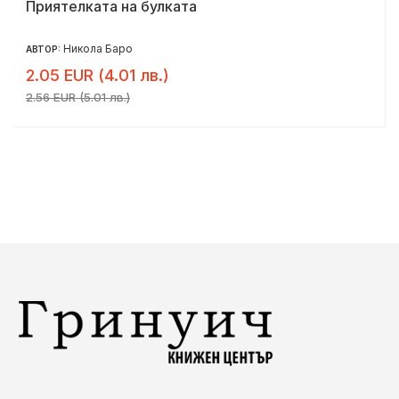
Приятелката на булката
Никола Баро
АВТОР:
2.05 EUR (4.01 лв.)
2.56 EUR (5.01 лв.)