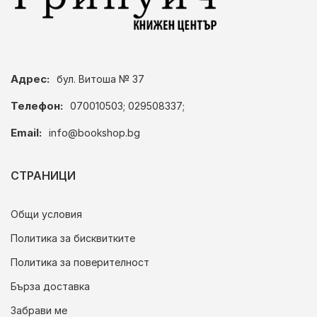
Адрес:
бул. Витоша № 37
Телефон:
070010503; 029508337;
Email:
info@bookshop.bg
СТРАНИЦИ
Общи условия
Политика за бисквитките
Политика за поверителност
Бърза доставка
Забрави ме