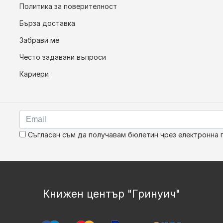
Политика за поверителност
Бърза доставка
Забрави ме
Често задавани въпроси
Кариери
Съгласен съм да получавам бюлетин чрез електронна 
Книжен център "Гринуич"