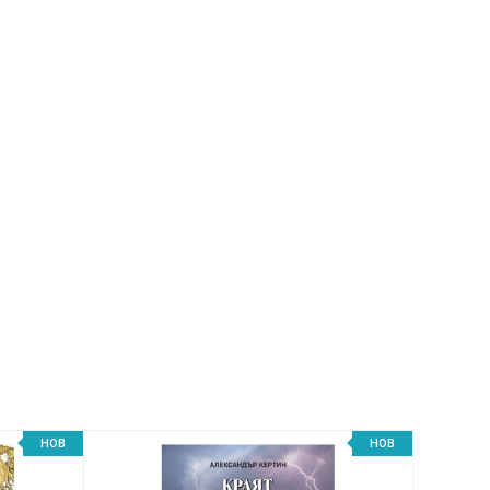
НОВ
НОВ