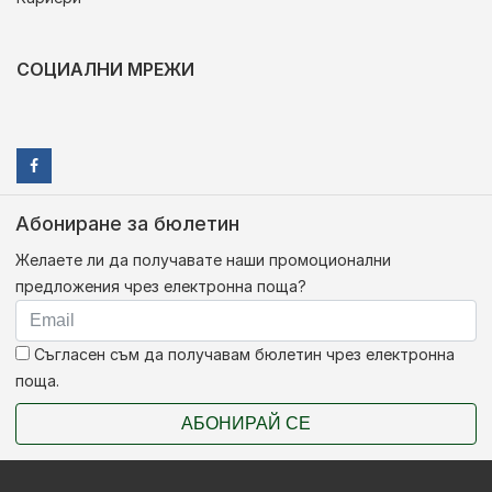
СОЦИАЛНИ МРЕЖИ
Абониране за бюлетин
Желаете ли да получавате наши промоционални
предложения чрез електронна поща?
Съгласен съм да получавам бюлетин чрез електронна
поща.
АБОНИРАЙ СЕ