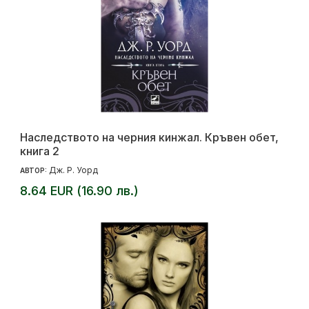
Наследството на черния кинжал. Кръвен обет,
книга 2
Дж. Р. Уорд
АВТОР:
8.64 EUR (16.90 лв.)