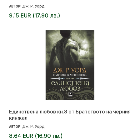
Дж. Р. Уорд
АВТОР:
9.15 EUR (17.90 лв.)
Единствена любов кн.8 от Братството на черния
кинжал
Дж. Р. Уорд
АВТОР:
8.64 EUR (16.90 лв.)