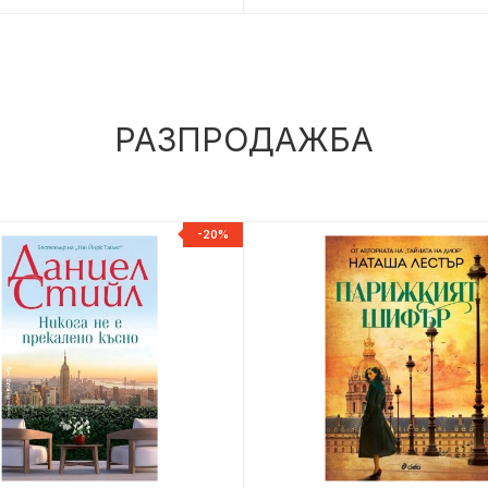
РАЗПРОДАЖБА
-20%