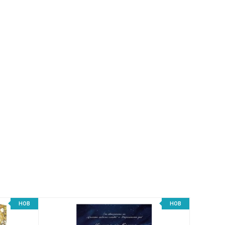
НОВ
НОВ