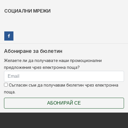
СОЦИАЛНИ МРЕЖИ
Абониране за бюлетин
Желаете ли да получавате наши промоционални
предложения чрез електронна поща?
Съгласен съм да получавам бюлетин чрез електронна
поща.
АБОНИРАЙ СЕ