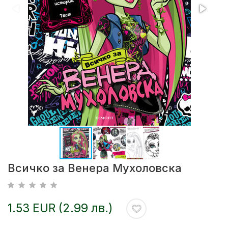
Всичко за Венера Мухоловска
1.53 EUR (2.99 лв.)