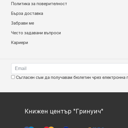
Политика за поверителност
Бърза доставка
Забрави ме
Често задавани въпроси
Кариери
Съгласен съм да получавам бюлетин чрез електронна 
Книжен център "Гринуич"