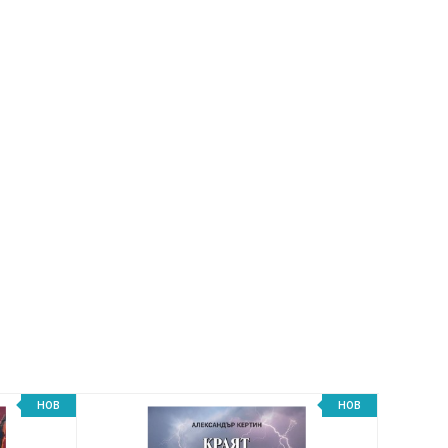
НОВ
НОВ