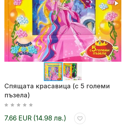
Спящата красавица (с 5 големи
пъзела)
7.66 EUR (14.98 лв.)