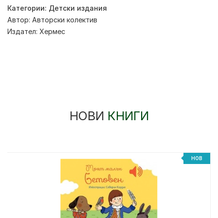
Категории:
Детски издания
Автор:
Авторски колектив
Издател:
Хермес
НОВИ
КНИГИ
НОВ