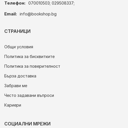
Телефон:
070010503; 029508337;
Email:
info@bookshop.bg
СТРАНИЦИ
Общи условия
Политика за бисквитките
Политика за поверителност
Бърза доставка
Забрави ме
Често задавани въпроси
Кариери
СОЦИАЛНИ МРЕЖИ