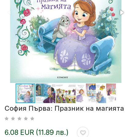
София Първа: Празник на магията
6.08 EUR (11.89 лв.)