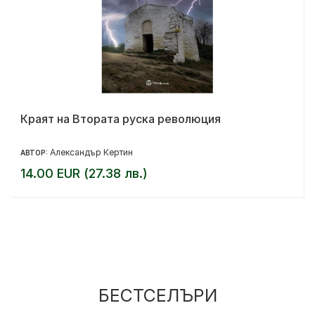
Краят на Втората руска революция
Александър Кертин
АВТОР:
14.00 EUR (27.38 лв.)
БЕСТСЕЛЪРИ