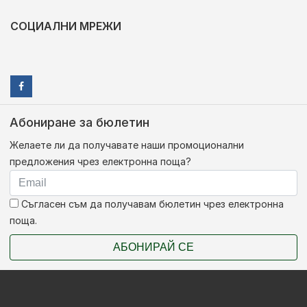
СОЦИАЛНИ МРЕЖИ
Абониране за бюлетин
Желаете ли да получавате наши промоционални
предложения чрез електронна поща?
Съгласен съм да получавам бюлетин чрез електронна
поща.
АБОНИРАЙ СЕ