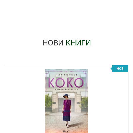
НОВИ
КНИГИ
НОВ