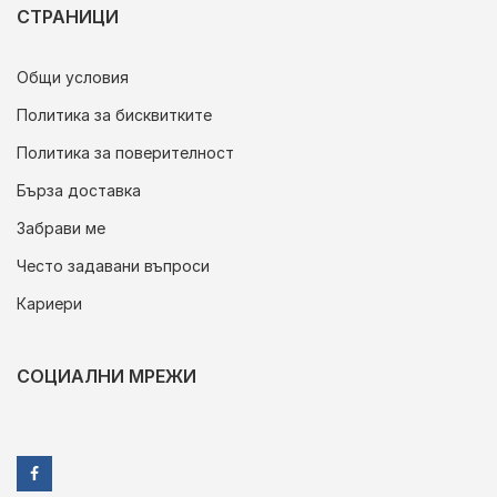
СТРАНИЦИ
Общи условия
Политика за бисквитките
Политика за поверителност
Бърза доставка
Забрави ме
Често задавани въпроси
Кариери
СОЦИАЛНИ МРЕЖИ