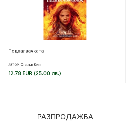
Подпалвачката
Стивън Кинг
АВТОР:
12.78 EUR (25.00 лв.)
РАЗПРОДАЖБА