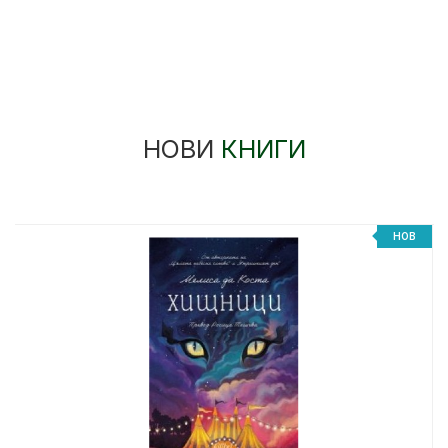
НОВИ
КНИГИ
НОВ