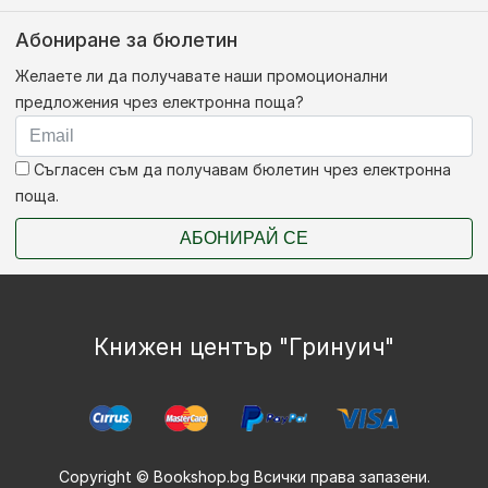
Абониране за бюлетин
Желаете ли да получавате наши промоционални
предложения чрез електронна поща?
Съгласен съм да получавам бюлетин чрез електронна
поща.
АБОНИРАЙ СЕ
Книжен център "Гринуич"
Copyright © Bookshop.bg Всички права запазени.