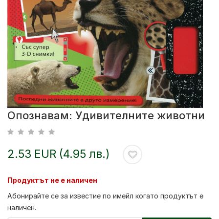
Опознавам: Удивителните животни
2.53 EUR (4.95 лв.)
Продуктът не е наличен
Абонирайте се за известие по имейл когато продуктът е
наличен.