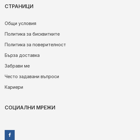
СТРАНИЦИ
Общи условия
Политика за бисквитките
Политика за поверителност
Бърза доставка
Забрави ме
Често задавани въпроси
Кариери
СОЦИАЛНИ МРЕЖИ