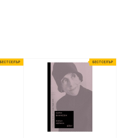
БЕСТСЕЛЪР
БЕСТСЕЛЪР