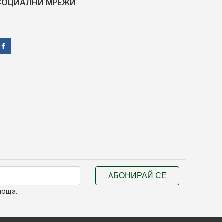
СОЦИАЛНИ МРЕЖИ
АБОНИРАЙ СЕ
поща.