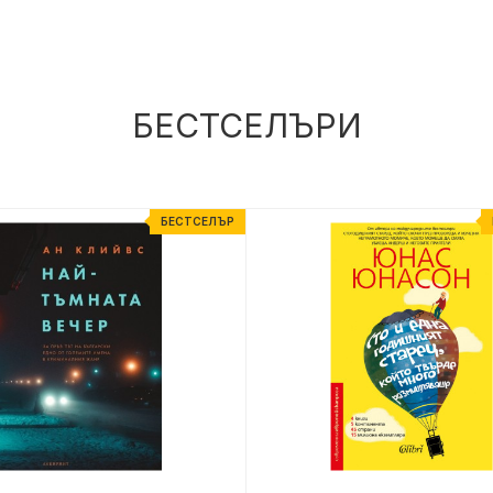
БЕСТСЕЛЪРИ
БЕСТСЕЛЪР