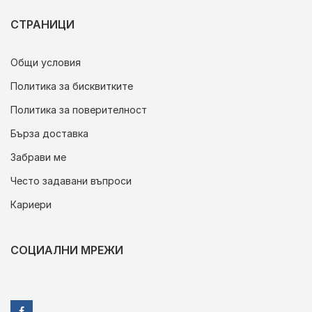
СТРАНИЦИ
Общи условия
Политика за бисквитките
Политика за поверителност
Бърза доставка
Забрави ме
Често задавани въпроси
Кариери
СОЦИАЛНИ МРЕЖИ