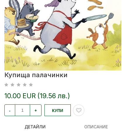
Купища палачинки
10.00 EUR (19.56 лв.)
-
+
КУПИ
ДЕТАЙЛИ
ОПИСАНИЕ