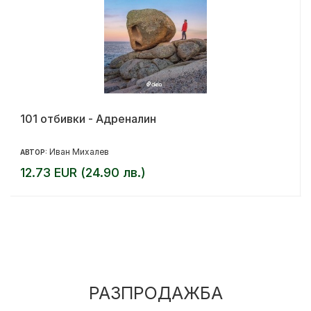
101 отбивки - Адреналин
Иван Михалев
АВТОР:
12.73 EUR (24.90 лв.)
РАЗПРОДАЖБА