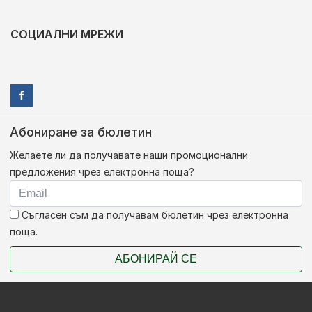
СОЦИАЛНИ МРЕЖИ
Абониране за бюлетин
Желаете ли да получавате наши промоционални
предложения чрез електронна поща?
Съгласен съм да получавам бюлетин чрез електронна
поща.
АБОНИРАЙ СЕ