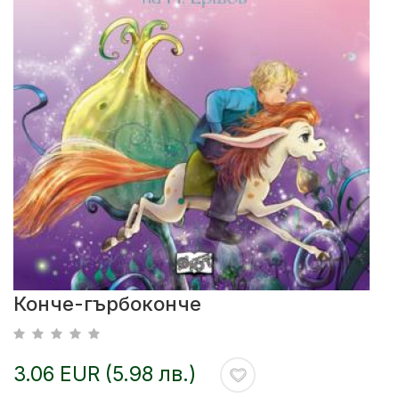
Конче-гърбоконче
3.06 EUR (5.98 лв.)