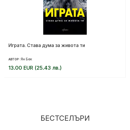
Играта. Става дума за живота ти
Ян Бек
АВТОР:
13.00 EUR (25.43 лв.)
БЕСТСЕЛЪРИ