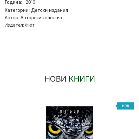
Година:
2016
Категории:
Детски издания
Автор:
Авторски колектив
Издател:
Фют
НОВИ
КНИГИ
НОВ