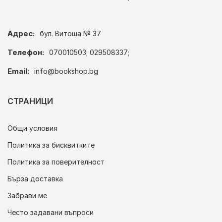
Адрес:
бул. Витоша № 37
Телефон:
070010503; 029508337;
Email:
info@bookshop.bg
СТРАНИЦИ
Общи условия
Политика за бисквитките
Политика за поверителност
Бърза доставка
Забрави ме
Често задавани въпроси