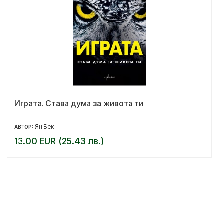
Играта. Става дума за живота ти
Ян Бек
АВТОР:
13.00 EUR (25.43 лв.)