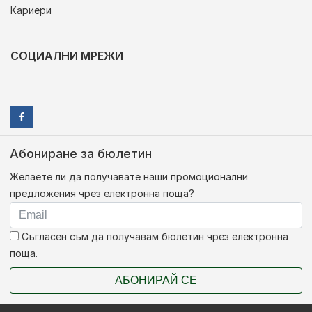
Кариери
СОЦИАЛНИ МРЕЖИ
Абониране за бюлетин
Желаете ли да получавате наши промоционални
предложения чрез електронна поща?
Съгласен съм да получавам бюлетин чрез електронна
поща.
АБОНИРАЙ СЕ