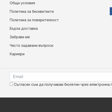
Общи условия
Политика за бисквитките
Политика за поверителност
Бърза доставка
Забрави ме
Често задавани въпроси
Кариери
Съгласен съм да получавам бюлетин чрез електронна 