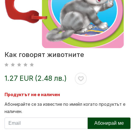
Как говорят животните
1.27 EUR (2.48 лв.)
Продуктът не е наличен
Абонирайте се за известие по имейл когато продуктът е
наличен.
Абонирай ме