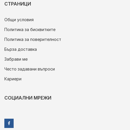
СТРАНИЦИ
Общи условия
Политика за бисквитките
Политика за поверителност
Бърза доставка
Забрави ме
Често задавани въпроси
Кариери
СОЦИАЛНИ МРЕЖИ