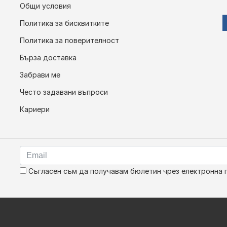
Общи условия
Политика за бисквитките
Политика за поверителност
Бърза доставка
Забрави ме
Често задавани въпроси
Кариери
Съгласен съм да получавам бюлетин чрез електронна 