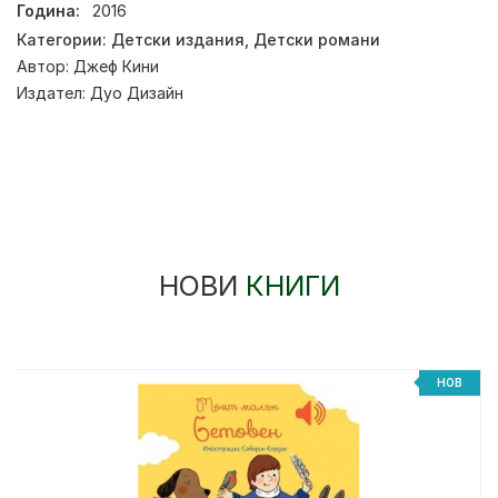
Година:
2016
Категории:
Детски издания
,
Детски романи
Автор:
Джеф Кини
Издател:
Дуо Дизайн
НОВИ
КНИГИ
НОВ