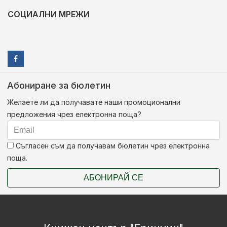
СОЦИАЛНИ МРЕЖИ
Абониране за бюлетин
Желаете ли да получавате наши промоционални
предложения чрез електронна поща?
Съгласен съм да получавам бюлетин чрез електронна
поща.
АБОНИРАЙ СЕ