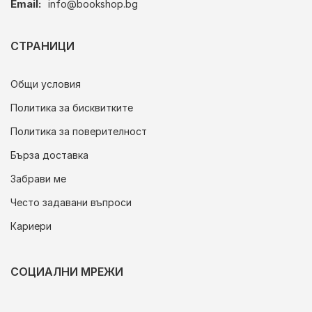
Email:
info@bookshop.bg
СТРАНИЦИ
Общи условия
Политика за бисквитките
Политика за поверителност
Бърза доставка
Забрави ме
Често задавани въпроси
Кариери
СОЦИАЛНИ МРЕЖИ