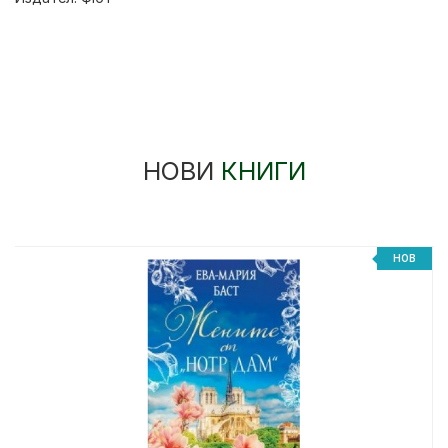
НОВИ
КНИГИ
%
НОВ