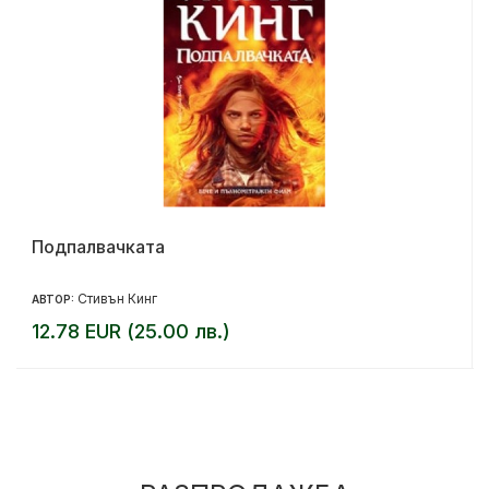
Подпалвачката
Стивън Кинг
АВТОР:
12.78 EUR (25.00 лв.)