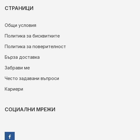
СТРАНИЦИ
Общи условия
Политика за бисквитките
Политика за поверителност
Бърза доставка
Забрави ме
Често задавани въпроси
Кариери
СОЦИАЛНИ МРЕЖИ