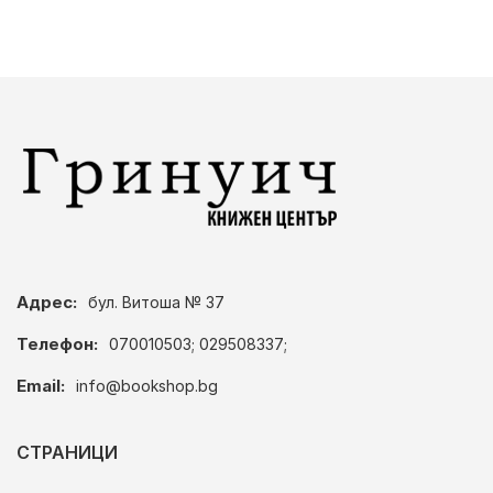
Адрес:
бул. Витоша № 37
Телефон:
070010503; 029508337;
Email:
info@bookshop.bg
СТРАНИЦИ