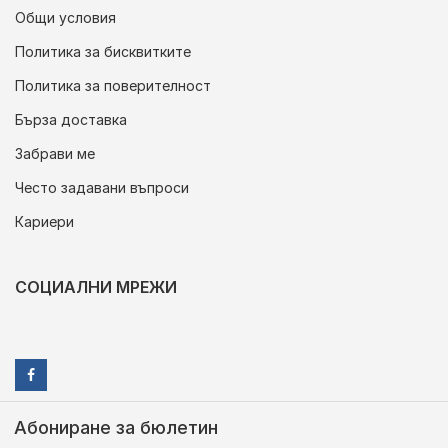
Общи условия
Политика за бисквитките
Политика за поверителност
Бърза доставка
Забрави ме
Често задавани въпроси
Кариери
СОЦИАЛНИ МРЕЖИ
Абониране за бюлетин